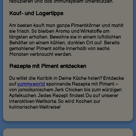
reduzieren und das Immunsystem unterstützen.
Kauf- und Lagertipps
Am besten kauft man ganze Pimentkörner und mahlt
sie frisch. So bleiben Aroma und Wirkstoffe am
längsten erhalten. Bewahre sie in einem luftdichten
Behälter an einem kühlen, dunklen Ort auf. Bereits
gemahlener Piment sollte innerhalb von sechs
Monaten verbraucht werden.
Rezepte mit Piment entdecken
Du willst die Karibik in Deine Küche holen? Entdecke
auf
yummy.world
spannende Rezepte mit Piment –
von jamaikanischem Jerk Chicken bis zum würzigen
Apfelkuchen. Jedes Rezept findest Du auf unserer
interaktiven Weltkarte. So wird Kochen zur
kulinarischen Weltreise!