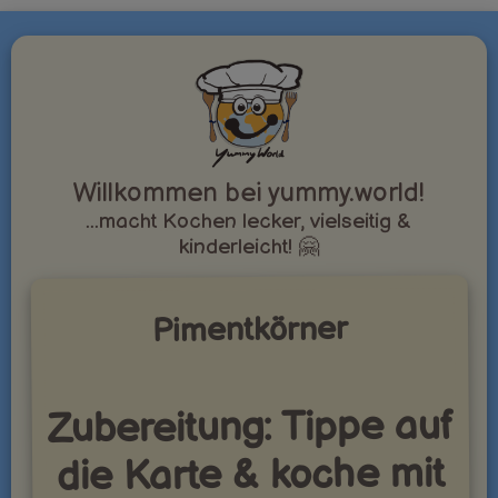
Willkommen bei yummy.world!
...macht Kochen lecker, vielseitig &
kinderleicht! 🤗
Pimentkörner
Zubereitung: Tippe auf
die Karte & koche mit