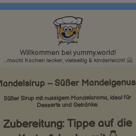
Willkommen bei yummy.world!
...macht Kochen lecker, vielseitig & kinderleicht! 🤗
andelsirup – Süßer Mandelgenus
Süßer Sirup mit nussigem Mandelaroma, ideal für
Desserts und Getränke.
Zubereitung: Tippe auf die