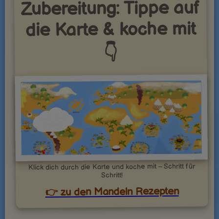
Zubereitung: Tippe auf
die Karte & koche mit
👇
Klick dich durch die Karte und koche mit – Schritt für
Schritt!
👉 zu den Mandeln Rezepten