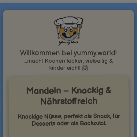
Willkommen bei yummy.world!
...macht Kochen lecker, vielseitig &
kinderleicht! 🤗
Mandeln – Knackig &
Nährstoffreich
Knackige Nüsse, perfekt als Snack, für
Desserts oder als Backzutat.