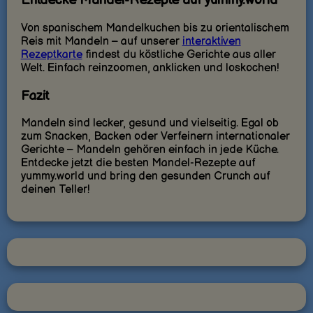
Entdecke Mandel-Rezepte auf yummy.world
Von spanischem Mandelkuchen bis zu orientalischem
Reis mit Mandeln – auf unserer
interaktiven
Rezeptkarte
findest du köstliche Gerichte aus aller
Welt. Einfach reinzoomen, anklicken und loskochen!
Fazit
Mandeln sind lecker, gesund und vielseitig. Egal ob
zum Snacken, Backen oder Verfeinern internationaler
Gerichte – Mandeln gehören einfach in jede Küche.
Entdecke jetzt die besten Mandel-Rezepte auf
yummy.world und bring den gesunden Crunch auf
deinen Teller!