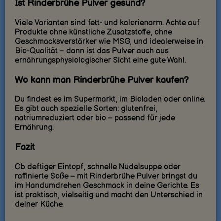
Ist Rinderbrühe Pulver gesund?
Viele Varianten sind fett- und kalorienarm. Achte auf
Produkte ohne künstliche Zusatzstoffe, ohne
Geschmacksverstärker wie MSG, und idealerweise in
Bio-Qualität – dann ist das Pulver auch aus
ernährungsphysiologischer Sicht eine gute Wahl.
Wo kann man Rinderbrühe Pulver kaufen?
Du findest es im Supermarkt, im Bioladen oder online.
Es gibt auch spezielle Sorten: glutenfrei,
natriumreduziert oder bio – passend für jede
Ernährung.
Fazit
Ob deftiger Eintopf, schnelle Nudelsuppe oder
raffinierte Soße – mit Rinderbrühe Pulver bringst du
im Handumdrehen Geschmack in deine Gerichte. Es
ist praktisch, vielseitig und macht den Unterschied in
deiner Küche.