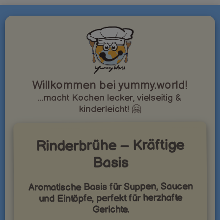
Willkommen bei yummy.world!
...macht Kochen lecker, vielseitig &
kinderleicht! 🤗
Rinderbrühe – Kräftige
Basis
Aromatische Basis für Suppen, Saucen
und Eintöpfe, perfekt für herzhafte
Gerichte.