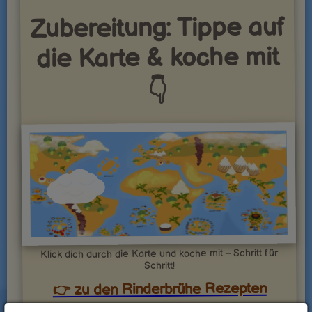
Zubereitung: Tippe auf
die Karte & koche mit
👇
Klick dich durch die Karte und koche mit – Schritt für
Schritt!
👉 zu den Rinderbrühe Rezepten