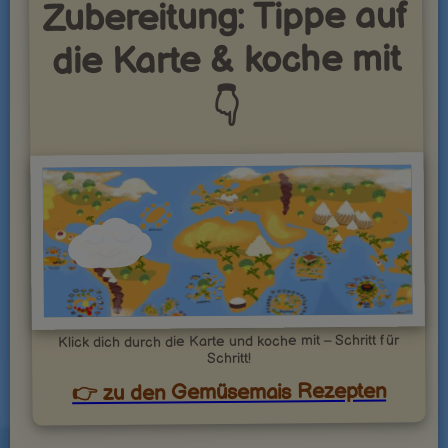
Zubereitung: Tippe auf
die Karte & koche mit
👇
Klick dich durch die Karte und koche mit – Schritt für
Schritt!
👉 zu den Gemüsemais Rezepten