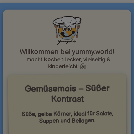
Willkommen bei yummy.world!
...macht Kochen lecker, vielseitig &
kinderleicht! 🤗
Gemüsemais – Süßer
Kontrast
Süße, gelbe Körner, ideal für Salate,
Suppen und Beilagen.