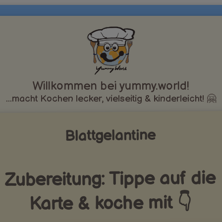
Willkommen bei yummy.world!
...macht Kochen lecker, vielseitig & kinderleicht! 🤗
Blattgelantine
Zubereitung: Tippe auf die
Karte & koche mit 👇