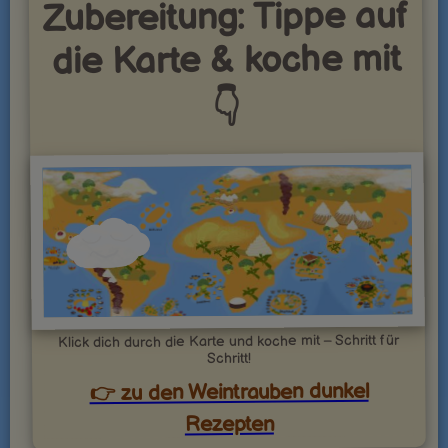
Zubereitung: Tippe auf
die Karte & koche mit
👇
Klick dich durch die Karte und koche mit – Schritt für
Schritt!
👉 zu den Weintrauben dunkel
Rezepten