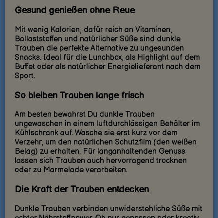
Gesund genießen ohne Reue
Mit wenig Kalorien, dafür reich an Vitaminen,
Ballaststoffen und natürlicher Süße sind dunkle
Trauben die perfekte Alternative zu ungesunden
Snacks. Ideal für die Lunchbox, als Highlight auf dem
Buffet oder als natürlicher Energielieferant nach dem
Sport.
So bleiben Trauben lange frisch
Am besten bewahrst Du dunkle Trauben
ungewaschen in einem luftdurchlässigen Behälter im
Kühlschrank auf. Wasche sie erst kurz vor dem
Verzehr, um den natürlichen Schutzfilm (den weißen
Belag) zu erhalten. Für langanhaltenden Genuss
lassen sich Trauben auch hervorragend trocknen
oder zu Marmelade verarbeiten.
Die Kraft der Trauben entdecken
Dunkle Trauben verbinden unwiderstehliche Süße mit