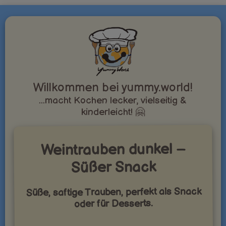
Willkommen bei yummy.world!
...macht Kochen lecker, vielseitig &
kinderleicht! 🤗
Weintrauben dunkel –
Süßer Snack
Süße, saftige Trauben, perfekt als Snack
oder für Desserts.