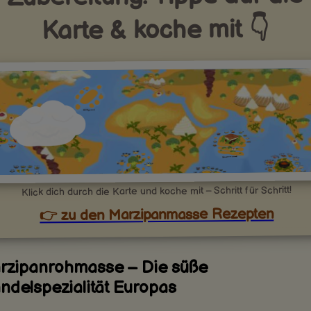
Karte & koche mit 👇
Klick dich durch die Karte und koche mit – Schritt für Schritt!
👉 zu den Marzipanmasse Rezepten
rzipanrohmasse – Die süße
ndelspezialität Europas