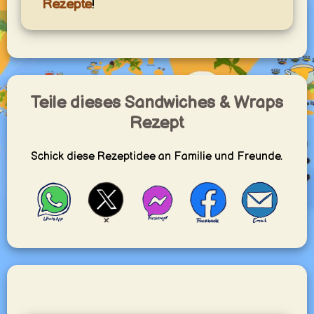
Rezepte
!
Teile dieses Sandwiches & Wraps
Rezept
Schick diese Rezeptidee an Familie und Freunde.