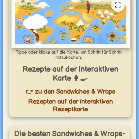
Tippe oder klicke auf die Karte, um Schritt für Schritt
mitzukochen.
Rezepte auf der interaktiven
Karte 👩‍🍳
👉 zu den Sandwiches & Wraps
Rezepten auf der interaktiven
Rezeptkarte
Die besten Sandwiches & Wraps-