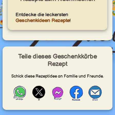
Entdecke die leckersten
Geschenkideen Rezepte
!
Teile dieses Geschenkkörbe
Rezept
Schick diese Rezeptidee an Familie und Freunde.