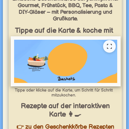
Gourmet, Frühstück, BBQ, Tee, Pasta &
DIY-Gläser – mit Personalisierung und
Grußkarte.
Tippe auf die Karte & koche mit
Tippe oder klicke auf die Karte, um Schritt für Schritt
mitzukochen.
Rezepte auf der interaktiven
Karte 👩‍🍳
👉 zu den Geschenkkörbe Rezepten