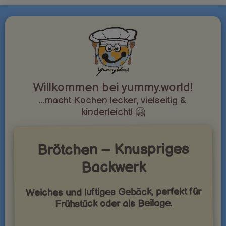
Willkommen bei yummy.world!
...macht Kochen lecker, vielseitig &
kinderleicht! 🤗
Brötchen – Knuspriges
Backwerk
Weiches und luftiges Gebäck, perfekt für
Frühstück oder als Beilage.