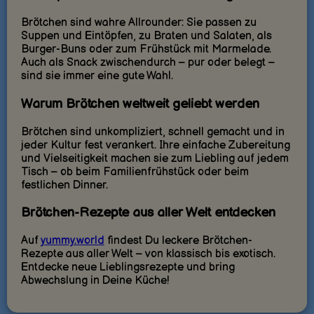
Brötchen sind wahre Allrounder: Sie passen zu
Suppen und Eintöpfen, zu Braten und Salaten, als
Burger-Buns oder zum Frühstück mit Marmelade.
Auch als Snack zwischendurch – pur oder belegt –
sind sie immer eine gute Wahl.
Warum Brötchen weltweit geliebt werden
Brötchen sind unkompliziert, schnell gemacht und in
jeder Kultur fest verankert. Ihre einfache Zubereitung
und Vielseitigkeit machen sie zum Liebling auf jedem
Tisch – ob beim Familienfrühstück oder beim
festlichen Dinner.
Brötchen-Rezepte aus aller Welt entdecken
Auf
yummy.world
findest Du leckere Brötchen-
Rezepte aus aller Welt – von klassisch bis exotisch.
Entdecke neue Lieblingsrezepte und bring
Abwechslung in Deine Küche!