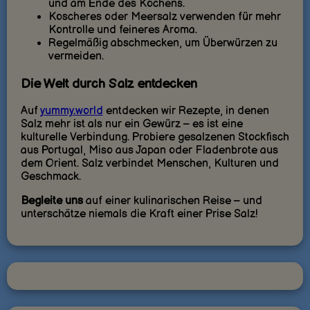
und am Ende des Kochens.
Koscheres oder Meersalz verwenden für mehr
Kontrolle und feineres Aroma.
Regelmäßig abschmecken, um Überwürzen zu
vermeiden.
Die Welt durch Salz entdecken
Auf
yummy.world
entdecken wir Rezepte, in denen
Salz mehr ist als nur ein Gewürz – es ist eine
kulturelle Verbindung. Probiere gesalzenen Stockfisch
aus Portugal, Miso aus Japan oder Fladenbrote aus
dem Orient. Salz verbindet Menschen, Kulturen und
Geschmack.
Begleite uns
auf einer kulinarischen Reise – und
unterschätze niemals die Kraft einer Prise Salz!