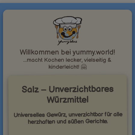
Willkommen bei yummy.world!
...macht Kochen lecker, vielseitig &
kinderleicht! 🤗
Salz – Unverzichtbares
Würzmittel
Universelles Gewürz, unverzichtbar für alle
herzhaften und süßen Gerichte.