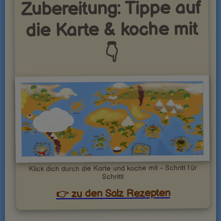
Zubereitung: Tippe auf
die Karte & koche mit
👇
Klick dich durch die Karte und koche mit – Schritt für
Schritt!
👉 zu den Salz Rezepten