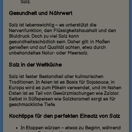
Salz.
Gesundheit und Nährwert
Salz ist lebenswichtig – es unterstützt die
Nervenfunktion, den Flüssigkeitshaushalt und den
Blutdruck. Doch zu viel Salz kann
gesundheitsschädlich sein. Daher gilt: in Maßen
genießen und auf Qualität achten, etwa durch
unbehandeltes Natur- oder Meersalz.
Salz in der Weltküche
Salz ist fester Bestandteil aller kulinarischen
Traditionen. In Asien ist es Basis für Sojasauce, in
Europa wird es zum Pökeln verwendet, und im Nahen
Osten ist es Teil von Gewürzmischungen wie Za’atar.
Selbst in Süßspeisen wie Salzkaramell sorgt es für
geschmackliche Tiefe.
Kochtipps für den perfekten Einsatz von Salz
In Etappen würzen – etwas zu Beginn, während