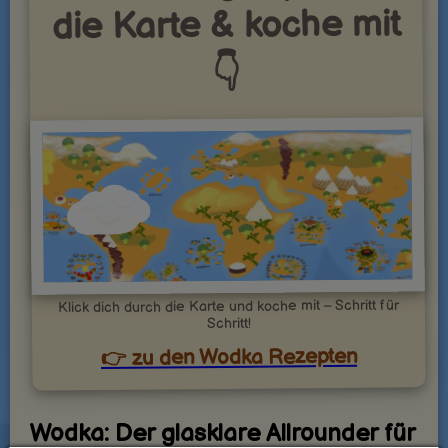
die Karte & koche mit
👇
Klick dich durch die Karte und koche mit – Schritt für
Schritt!
👉 zu den Wodka Rezepten
Wodka: Der glasklare Allrounder für