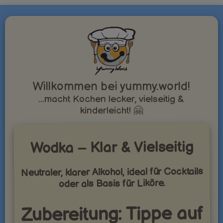
Willkommen bei yummy.world!
...macht Kochen lecker, vielseitig &
kinderleicht! 🤗
Wodka – Klar & Vielseitig
Neutraler, klarer Alkohol, ideal für Cocktails
oder als Basis für Liköre.
Zubereitung: Tippe auf