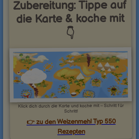
Zubereitung: Tippe auf
die Karte & koche mit
👇
Klick dich durch die Karte und koche mit – Schritt für
Schritt!
👉 zu den Weizenmehl Typ 550
Rezepten