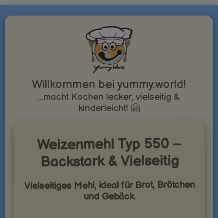
Willkommen bei yummy.world!
...macht Kochen lecker, vielseitig &
kinderleicht! 🤗
Weizenmehl Typ 550 –
Backstark & Vielseitig
Vielseitiges Mehl, ideal für Brot, Brötchen
und Gebäck.