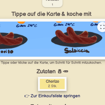
1
Tippe auf die Karte & koche mit
Tippe oder klicke auf die Karte, um Schritt für Schritt mitzukochen.
Zutaten 🧂🥕
Chorizo
2 Stk.
👉 Zur Einkaufsliste springen