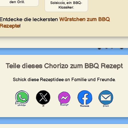
den Grill.
Salsiccia, ein BBQ-
Klassiker.
Entdecke die leckersten
Würstchen zum BBQ
Rezepte
!
Teile dieses Chorizo zum BBQ Rezept
Schick diese Rezeptidee an Familie und Freunde.