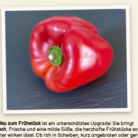
ika zum Frühstück
ist ein unterschätztes Upgrade: Sie bringt
nch
, Frische und eine milde Süße, die herzhafte Frühstücke so
hter wirken lässt. Ob roh in Scheiben, kurz angebraten oder ger