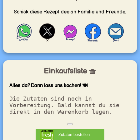
Schick diese Rezeptidee an Familie und Freunde.
Einkaufsliste 🧺
Alles da? Dann lass uns kochen! 🍽️
Die Zutaten sind noch in
Vorbereitung. Bald kannst du sie
direkt in den Warenkorb legen.
Zutaten bestellen