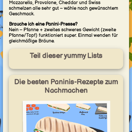
Mozzarella, Provolone, Cheddar und Swiss
schmelzen alle sehr gut – wähle nach gewünschtem
Geschmack.
Brauche ich eine Panini-Presse?
Nein – Pfanne + zweites schweres Gewicht (zweite
Pfanne/Topf) funktioniert super. Einmal wenden für
gleichmäßige Bräune.
Teil dieser yummy Lists
Die besten Paninis-Rezepte zum
Nachmachen