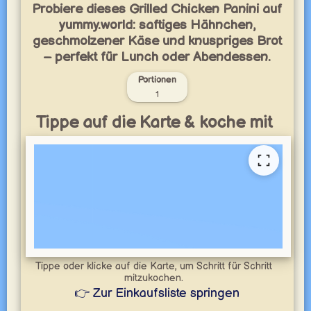
Probiere dieses Grilled Chicken Panini auf
yummy.world: saftiges Hähnchen,
geschmolzener Käse und knuspriges Brot
– perfekt für Lunch oder Abendessen.
Portionen
1
Tippe auf die Karte & koche mit
Tippe oder klicke auf die Karte, um Schritt für Schritt
mitzukochen.
👉 Zur Einkaufsliste springen