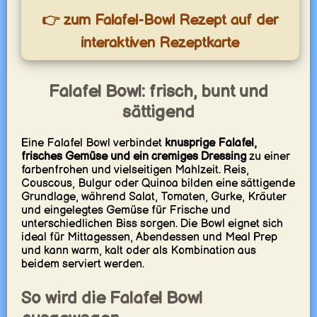
👉 zum Falafel-Bowl Rezept auf der
interaktiven Rezeptkarte
Falafel Bowl: frisch, bunt und
sättigend
Eine Falafel Bowl verbindet
knusprige Falafel,
frisches Gemüse und ein cremiges Dressing
zu einer
farbenfrohen und vielseitigen Mahlzeit. Reis,
Couscous, Bulgur oder Quinoa bilden eine sättigende
Grundlage, während Salat, Tomaten, Gurke, Kräuter
und eingelegtes Gemüse für Frische und
unterschiedlichen Biss sorgen. Die Bowl eignet sich
ideal für Mittagessen, Abendessen und Meal Prep
und kann warm, kalt oder als Kombination aus
beidem serviert werden.
So wird die Falafel Bowl