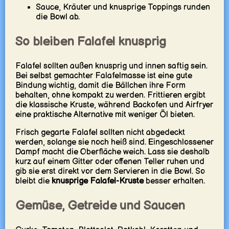
Sauce, Kräuter und knusprige Toppings runden
die Bowl ab.
So bleiben Falafel knusprig
Falafel sollten außen knusprig und innen saftig sein.
Bei selbst gemachter Falafelmasse ist eine gute
Bindung wichtig, damit die Bällchen ihre Form
behalten, ohne kompakt zu werden. Frittieren ergibt
die klassische Kruste, während Backofen und Airfryer
eine praktische Alternative mit weniger Öl bieten.
Frisch gegarte Falafel sollten nicht abgedeckt
werden, solange sie noch heiß sind. Eingeschlossener
Dampf macht die Oberfläche weich. Lass sie deshalb
kurz auf einem Gitter oder offenen Teller ruhen und
gib sie erst direkt vor dem Servieren in die Bowl. So
bleibt die
knusprige Falafel-Kruste
besser erhalten.
Gemüse, Getreide und Saucen