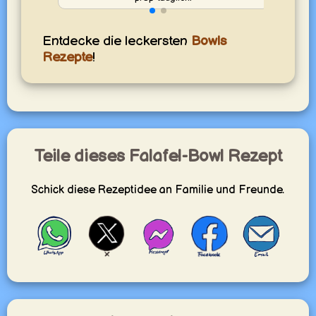
Entdecke die leckersten
Bowls
Rezepte
!
Teile dieses Falafel-Bowl Rezept
Schick diese Rezeptidee an Familie und Freunde.