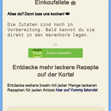
Einkaufsliste 🧺
Alles da? Dann lass uns kochen! 🍽️
Die Zutaten sind noch in
Vorbereitung. Bald kannst du sie
direkt in den Warenkorb legen.
Zutaten bestellen
Entdecke mehr leckere Rezepte
auf der Karte!
Entdecke weitere Inseln mit jeder Menge leckeren
Rezepten für jeden Anlass
hier auf Yummy Islands
!