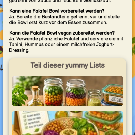
getrennt von Sauce und feuchtem Gemüse auf.
Kann eine Falafel Bowl vorbereitet werden?
Ja. Bereite die Bestandteile getrennt vor und stelle
die Bowl erst kurz vor dem Essen zusammen.
Kann die Falafel Bowl vegan zubereitet werden?
Ja. Verwende pflanzliche Falafel und serviere sie mit
Tahini, Hummus oder einem milchfreien Joghurt-
Dressing.
Teil dieser yummy Lists