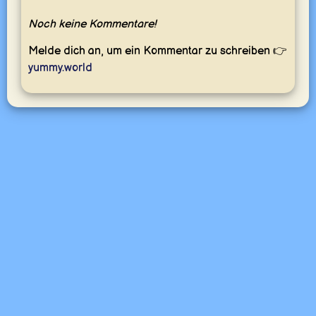
Noch keine Kommentare!
Melde dich an, um ein Kommentar zu schreiben 👉
yummy.world