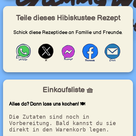
Teile dieses Hibiskustee Rezept
Schick diese Rezeptidee an Familie und Freunde.
Einkaufsliste 🧺
Alles da? Dann lass uns kochen! 🍽️
Die Zutaten sind noch in
Vorbereitung. Bald kannst du sie
direkt in den Warenkorb legen.