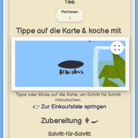
Tee.
Portionen
1
Tippe auf die Karte & koche mit
Tippe oder klicke auf die Karte, um Schritt für Schritt
mitzukochen.
👉 Zur Einkaufsliste springen
Zubereitung 👩‍🍳
Schritt-für-Schritt: