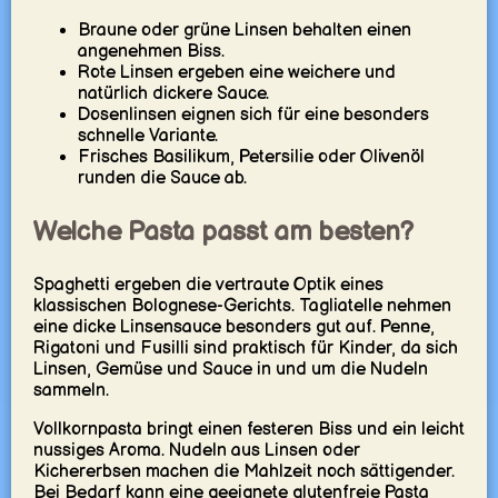
Braune oder grüne Linsen behalten einen
angenehmen Biss.
Rote Linsen ergeben eine weichere und
natürlich dickere Sauce.
Dosenlinsen eignen sich für eine besonders
schnelle Variante.
Frisches Basilikum, Petersilie oder Olivenöl
runden die Sauce ab.
Welche Pasta passt am besten?
Spaghetti ergeben die vertraute Optik eines
klassischen Bolognese-Gerichts. Tagliatelle nehmen
eine dicke Linsensauce besonders gut auf. Penne,
Rigatoni und Fusilli sind praktisch für Kinder, da sich
Linsen, Gemüse und Sauce in und um die Nudeln
sammeln.
Vollkornpasta bringt einen festeren Biss und ein leicht
nussiges Aroma. Nudeln aus Linsen oder
Kichererbsen machen die Mahlzeit noch sättigender.
Bei Bedarf kann eine geeignete glutenfreie Pasta