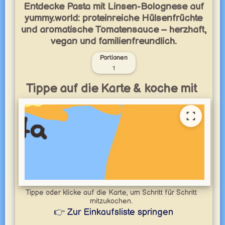
Entdecke Pasta mit Linsen-Bolognese auf
yummy.world: proteinreiche Hülsenfrüchte
und aromatische Tomatensauce – herzhaft,
vegan und familienfreundlich.
Portionen
1
Tippe auf die Karte & koche mit
Tippe oder klicke auf die Karte, um Schritt für Schritt
mitzukochen.
👉 Zur Einkaufsliste springen