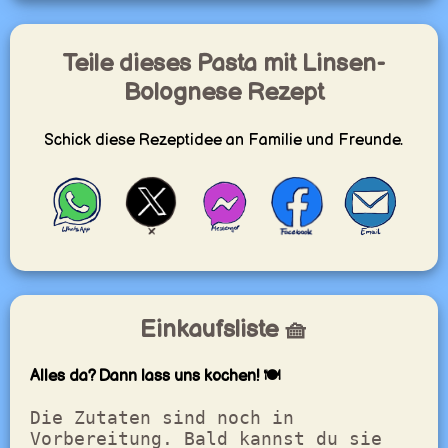
Teile dieses Pasta mit Linsen-
Bolognese Rezept
Schick diese Rezeptidee an Familie und Freunde.
Einkaufsliste 🧺
Alles da? Dann lass uns kochen! 🍽️
Die Zutaten sind noch in
Vorbereitung. Bald kannst du sie