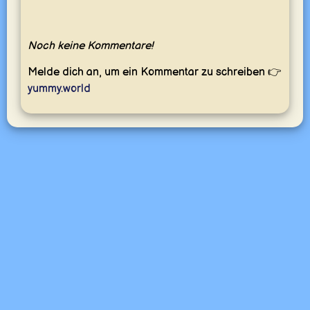
Noch keine Kommentare!
Melde dich an, um ein Kommentar zu schreiben 👉
yummy.world