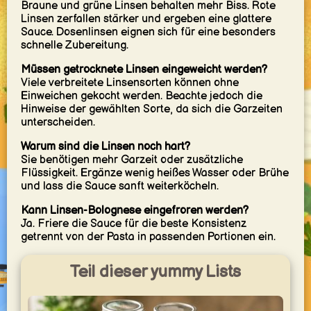
Braune und grüne Linsen behalten mehr Biss. Rote
Linsen zerfallen stärker und ergeben eine glattere
Sauce. Dosenlinsen eignen sich für eine besonders
schnelle Zubereitung.
Müssen getrocknete Linsen eingeweicht werden?
Viele verbreitete Linsensorten können ohne
Einweichen gekocht werden. Beachte jedoch die
Hinweise der gewählten Sorte, da sich die Garzeiten
unterscheiden.
Warum sind die Linsen noch hart?
Sie benötigen mehr Garzeit oder zusätzliche
Flüssigkeit. Ergänze wenig heißes Wasser oder Brühe
und lass die Sauce sanft weiterköcheln.
Kann Linsen-Bolognese eingefroren werden?
Ja. Friere die Sauce für die beste Konsistenz
getrennt von der Pasta in passenden Portionen ein.
Teil dieser yummy Lists