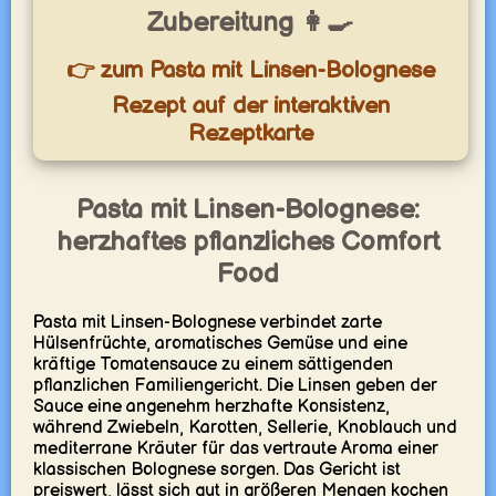
Zubereitung 👩‍🍳
👉 zum Pasta mit Linsen-Bolognese
Rezept auf der interaktiven
Rezeptkarte
Pasta mit Linsen-Bolognese:
herzhaftes pflanzliches Comfort
Food
Pasta mit Linsen-Bolognese verbindet zarte
Hülsenfrüchte, aromatisches Gemüse und eine
kräftige Tomatensauce zu einem sättigenden
pflanzlichen Familiengericht. Die Linsen geben der
Sauce eine angenehm herzhafte Konsistenz,
während Zwiebeln, Karotten, Sellerie, Knoblauch und
mediterrane Kräuter für das vertraute Aroma einer
klassischen Bolognese sorgen. Das Gericht ist
preiswert, lässt sich gut in größeren Mengen kochen