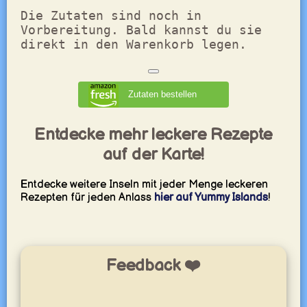
Die Zutaten sind noch in
Vorbereitung. Bald kannst du sie
direkt in den Warenkorb legen.
Zutaten bestellen
Entdecke mehr leckere Rezepte
auf der Karte!
Entdecke weitere Inseln mit jeder Menge leckeren
Rezepten für jeden Anlass
hier auf Yummy Islands
!
Feedback ❤️