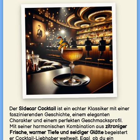
Der
Sidecar Cocktail
ist ein echter Klassiker mit einer
faszinierenden Geschichte, einem eleganten
Charakter und einem perfekten Geschmacksprofil.
Mit seiner harmonischen Kombination aus
zitroniger
Frische, warmer Tiefe und seidiger Glätte
begeistert
er Cocktail-Liebhaber weltweit. Egal, ob du ein