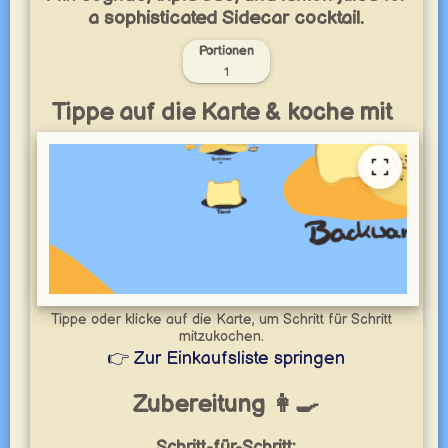
a sophisticated Sidecar cocktail.
Portionen
1
Tippe auf die Karte & koche mit
Tippe oder klicke auf die Karte, um Schritt für Schritt
mitzukochen.
👉 Zur Einkaufsliste springen
Zubereitung 👩‍🍳
Schritt-für-Schritt: