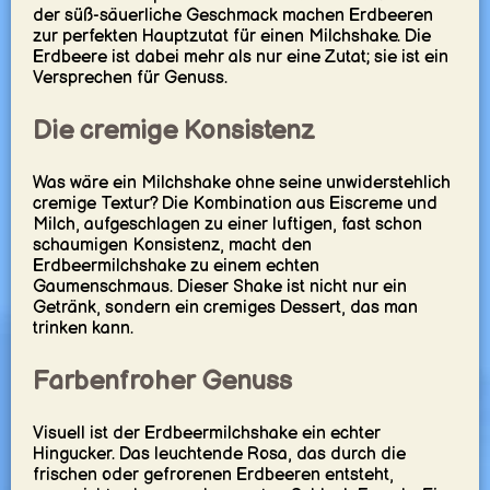
der süß-säuerliche Geschmack machen Erdbeeren
zur perfekten Hauptzutat für einen Milchshake. Die
Erdbeere ist dabei mehr als nur eine Zutat; sie ist ein
Versprechen für Genuss.
Die cremige Konsistenz
Was wäre ein Milchshake ohne seine unwiderstehlich
cremige Textur? Die Kombination aus Eiscreme und
Milch, aufgeschlagen zu einer luftigen, fast schon
schaumigen Konsistenz, macht den
Erdbeermilchshake zu einem echten
Gaumenschmaus. Dieser Shake ist nicht nur ein
Getränk, sondern ein cremiges Dessert, das man
trinken kann.
Farbenfroher Genuss
Visuell ist der Erdbeermilchshake ein echter
Hingucker. Das leuchtende Rosa, das durch die
frischen oder gefrorenen Erdbeeren entsteht,