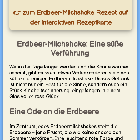
👉 zum Erdbeer-Milchshake Rezept auf
der interaktiven Rezeptkarte
Erdbeer-Milchshake: Eine süße
Verführung
Wenn die Tage länger werden und die Sonne wärmer
scheint, gibt es kaum etwas Verlockenderes als einen
kühlen, cremigen Erdbeermilchshake. Dieses Getränk
ist nicht nur ein Fest für die Sinne, sondern auch ein
Stück Kindheitserinnerung, eingefangen in einem
Glas voller rosa Glück.
Eine Ode an die Erdbeere
Im Zentrum jedes Erdbeermilchshakes steht die
Erdbeere – jene Frucht, die wie keine andere den
Sommer verkörpert. Ihre leuchtend rote Farbe und