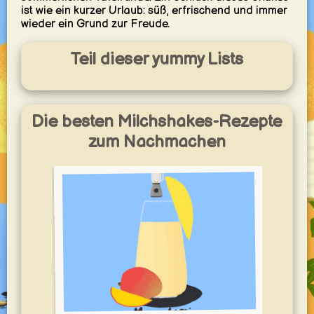
ist wie ein kurzer Urlaub: süß, erfrischend und immer
wieder ein Grund zur Freude.
Teil dieser yummy Lists
Die besten Milchshakes-Rezepte
zum Nachmachen