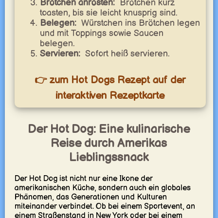
Brötchen anrösten:
Brötchen kurz
toasten, bis sie leicht knusprig sind.
Belegen:
Würstchen ins Brötchen legen
und mit Toppings sowie Saucen
belegen.
Servieren:
Sofort heiß servieren.
👉 zum Hot Dogs Rezept auf der
interaktiven Rezeptkarte
Der Hot Dog: Eine kulinarische
Reise durch Amerikas
Lieblingssnack
Der Hot Dog ist nicht nur eine Ikone der
amerikanischen Küche, sondern auch ein globales
Phänomen, das Generationen und Kulturen
miteinander verbindet. Ob bei einem Sportevent, an
einem Straßenstand in New York oder bei einem