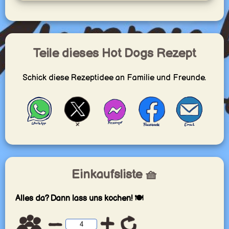
Teile dieses Hot Dogs Rezept
Schick diese Rezeptidee an Familie und Freunde.
Einkaufsliste 🧺
Alles da? Dann lass uns kochen! 🍽️