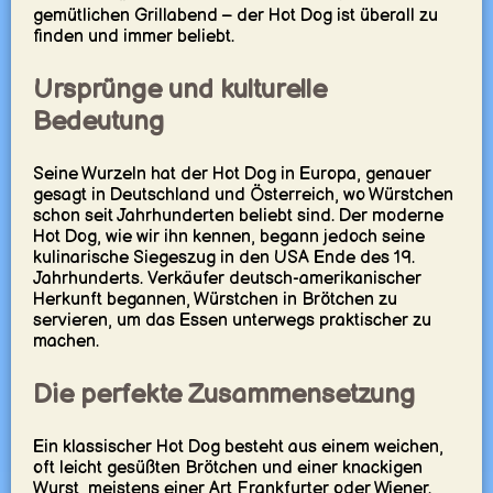
gemütlichen Grillabend – der Hot Dog ist überall zu
finden und immer beliebt.
Ursprünge und kulturelle
Bedeutung
Seine Wurzeln hat der Hot Dog in Europa, genauer
gesagt in Deutschland und Österreich, wo Würstchen
schon seit Jahrhunderten beliebt sind. Der moderne
Hot Dog, wie wir ihn kennen, begann jedoch seine
kulinarische Siegeszug in den USA Ende des 19.
Jahrhunderts. Verkäufer deutsch-amerikanischer
Herkunft begannen, Würstchen in Brötchen zu
servieren, um das Essen unterwegs praktischer zu
machen.
Die perfekte Zusammensetzung
Ein klassischer Hot Dog besteht aus einem weichen,
oft leicht gesüßten Brötchen und einer knackigen
Wurst, meistens einer Art Frankfurter oder Wiener.