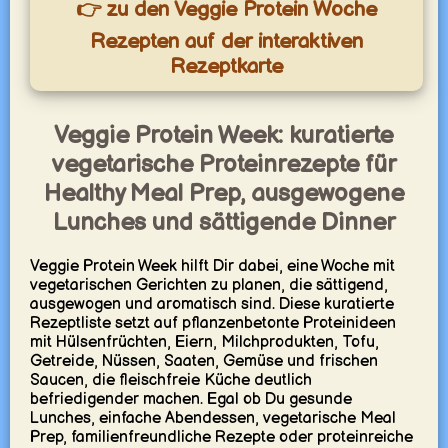
👉 zu den Veggie Protein Woche
Rezepten auf der interaktiven
Rezeptkarte
Veggie Protein Week: kuratierte
vegetarische Proteinrezepte für
Healthy Meal Prep, ausgewogene
Lunches und sättigende Dinner
Veggie Protein Week hilft Dir dabei, eine Woche mit
vegetarischen Gerichten zu planen, die sättigend,
ausgewogen und aromatisch sind. Diese kuratierte
Rezeptliste setzt auf pflanzenbetonte Proteinideen
mit Hülsenfrüchten, Eiern, Milchprodukten, Tofu,
Getreide, Nüssen, Saaten, Gemüse und frischen
Saucen, die fleischfreie Küche deutlich
befriedigender machen. Egal ob Du gesunde
Lunches, einfache Abendessen, vegetarische Meal
Prep, familienfreundliche Rezepte oder proteinreiche