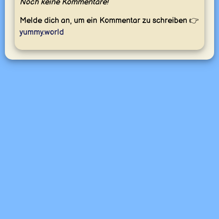
Noch keine Kommentare!
Melde dich an, um ein Kommentar zu schreiben 👉
yummy.world