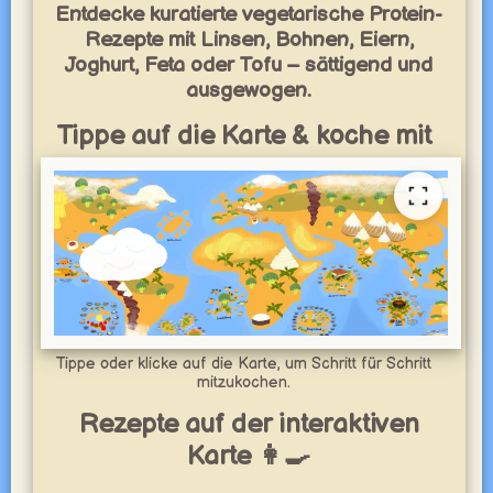
Entdecke kuratierte vegetarische Protein-
Rezepte mit Linsen, Bohnen, Eiern,
Joghurt, Feta oder Tofu – sättigend und
ausgewogen.
Tippe auf die Karte & koche mit
Tippe oder klicke auf die Karte, um Schritt für Schritt
mitzukochen.
Rezepte auf der interaktiven
Karte 👩‍🍳