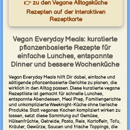
👉 zu den Vegane Alltagsküche
Rezepten auf der interaktiven
Rezeptkarte
Vegan Everyday Meals: kuratierte
pflanzenbasierte Rezepte für
einfache Lunches, entspannte
Dinner und bessere Wochenküche
Vegan Everyday Meals hilft Dir dabei, einfache und
sättigende pflanzenbasierte Gerichte zu planen, die
wirklich in den Alltag passen. Diese kuratierte vegane
Rezeptliste ist gemacht für schnelle Lunches,
entspannte Abendessen, Meal Prep, Familiengerichte
und unkomplizierte Weeknight-Küche ohne tierische
Produkte. Statt veganes Kochen kompliziert wirken zu
lassen, setzt diese Sammlung auf Gemüse,
Hülsenfrüchte, Getreide, Pasta, Reis, Kartoffeln, Tofu,
Kräuter, Gewürze, Saucen und frische Toppings, die