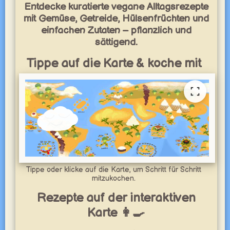
Entdecke kuratierte vegane Alltagsrezepte
mit Gemüse, Getreide, Hülsenfrüchten und
einfachen Zutaten – pflanzlich und
sättigend.
Tippe auf die Karte & koche mit
Tippe oder klicke auf die Karte, um Schritt für Schritt
mitzukochen.
Rezepte auf der interaktiven
Karte 👩‍🍳