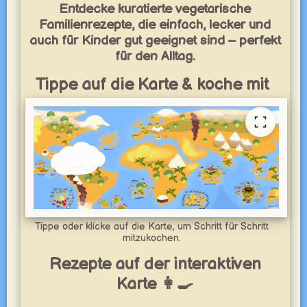
Entdecke kuratierte vegetarische
Familienrezepte, die einfach, lecker und
auch für Kinder gut geeignet sind – perfekt
für den Alltag.
Tippe auf die Karte & koche mit
Tippe oder klicke auf die Karte, um Schritt für Schritt
mitzukochen.
Rezepte auf der interaktiven
Karte 👩‍🍳