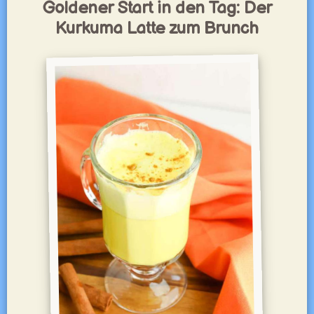
Goldener Start in den Tag: Der
Kurkuma Latte zum Brunch