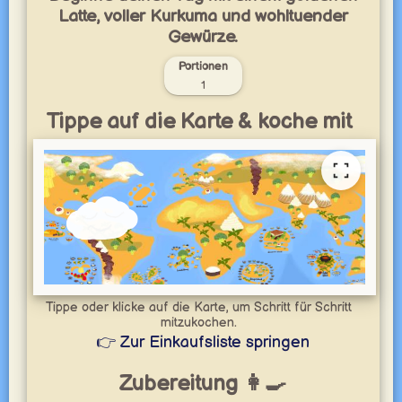
Latte, voller Kurkuma und wohltuender
Gewürze.
Portionen
1
Tippe auf die Karte & koche mit
Tippe oder klicke auf die Karte, um Schritt für Schritt
mitzukochen.
👉 Zur Einkaufsliste springen
Zubereitung 👩‍🍳