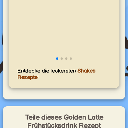
Entdecke die leckersten
Shakes
Rezepte
!
Teile dieses Golden Latte
Frühstücksdrink Rezept