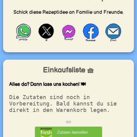
Schick diese Rezeptidee an Familie und Freunde.
Einkaufsliste 🧺
Alles da? Dann lass uns kochen! 🍽️
Die Zutaten sind noch in
Vorbereitung. Bald kannst du sie
direkt in den Warenkorb legen.
Zutaten bestellen