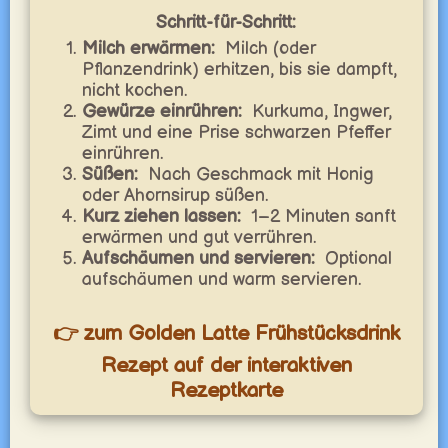
Schritt-für-Schritt:
Milch erwärmen:
Milch (oder
Pflanzendrink) erhitzen, bis sie dampft,
nicht kochen.
Gewürze einrühren:
Kurkuma, Ingwer,
Zimt und eine Prise schwarzen Pfeffer
einrühren.
Süßen:
Nach Geschmack mit Honig
oder Ahornsirup süßen.
Kurz ziehen lassen:
1–2 Minuten sanft
erwärmen und gut verrühren.
Aufschäumen und servieren:
Optional
aufschäumen und warm servieren.
👉 zum Golden Latte Frühstücksdrink
Rezept auf der interaktiven
Rezeptkarte