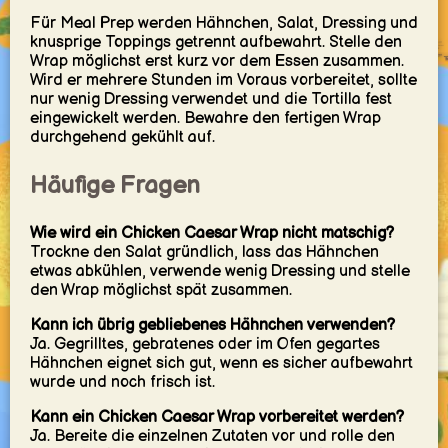
Für Meal Prep werden Hähnchen, Salat, Dressing und
knusprige Toppings getrennt aufbewahrt. Stelle den
Wrap möglichst erst kurz vor dem Essen zusammen.
Wird er mehrere Stunden im Voraus vorbereitet, sollte
nur wenig Dressing verwendet und die Tortilla fest
eingewickelt werden. Bewahre den fertigen Wrap
durchgehend gekühlt auf.
Häufige Fragen
Wie wird ein Chicken Caesar Wrap nicht matschig?
Trockne den Salat gründlich, lass das Hähnchen
etwas abkühlen, verwende wenig Dressing und stelle
den Wrap möglichst spät zusammen.
Kann ich übrig gebliebenes Hähnchen verwenden?
Ja. Gegrilltes, gebratenes oder im Ofen gegartes
Hähnchen eignet sich gut, wenn es sicher aufbewahrt
wurde und noch frisch ist.
Kann ein Chicken Caesar Wrap vorbereitet werden?
Ja. Bereite die einzelnen Zutaten vor und rolle den