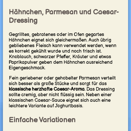
Hähnchen, Parmesan und Caesar-
Dressing
Gegrilltes, gebratenes oder im Ofen gegartes
Hähnchen eignet sich gleichermaßen. Auch übrig
gebliebenes Fleisch kann verwendet werden, wenn
es korrekt gekühlt wurde und noch frisch ist.
Knoblauch, schwarzer Pfeffer, Kräuter und etwas
Paprikapulver geben dem Hähnchen ausreichend
Eigengeschmack.
Fein geriebener oder gehobelter Parmesan verteilt
sich besser als große Stücke und sorgt für das
klassische herzhafte Caesar-Aroma
. Das Dressing
sollte cremig, aber nicht flüssig sein. Neben einer
klassischen Caesar-Sauce eignet sich auch eine
leichtere Variante auf Joghurtbasis.
Einfache Variationen