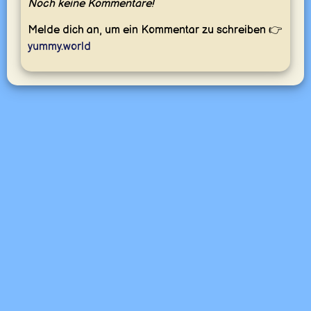
Noch keine Kommentare!
Melde dich an, um ein Kommentar zu schreiben 👉
yummy.world