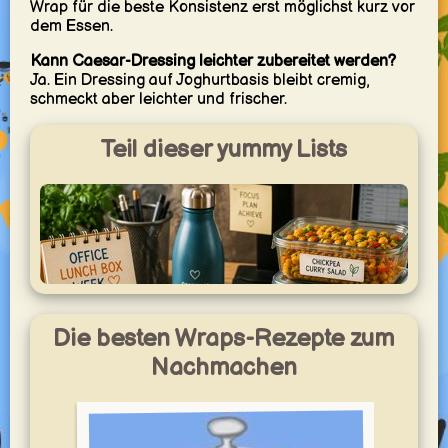
Wrap für die beste Konsistenz erst möglichst kurz vor
dem Essen.
Kann Caesar-Dressing leichter zubereitet werden?
Ja. Ein Dressing auf Joghurtbasis bleibt cremig,
schmeckt aber leichter und frischer.
Teil dieser yummy Lists
Die besten Wraps-Rezepte zum
Nachmachen