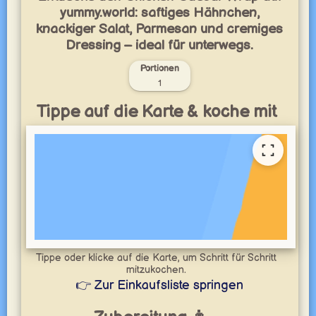
yummy.world: saftiges Hähnchen,
knackiger Salat, Parmesan und cremiges
Dressing – ideal für unterwegs.
Portionen
1
Tippe auf die Karte & koche mit
Tippe oder klicke auf die Karte, um Schritt für Schritt
mitzukochen.
👉 Zur Einkaufsliste springen