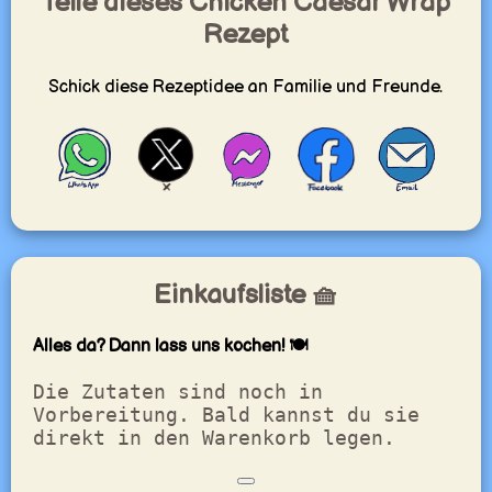
Teile dieses Chicken Caesar Wrap
Rezept
Schick diese Rezeptidee an Familie und Freunde.
Einkaufsliste 🧺
Alles da? Dann lass uns kochen! 🍽️
Die Zutaten sind noch in
Vorbereitung. Bald kannst du sie
direkt in den Warenkorb legen.