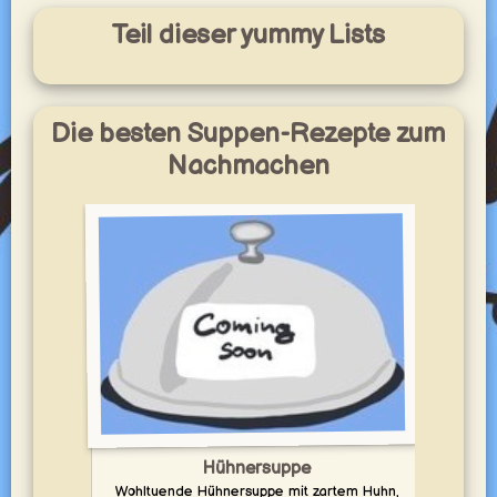
Teil dieser yummy Lists
Die besten Suppen-Rezepte zum
Nachmachen
Hühnersuppe
Wohltuende Hühnersuppe mit zartem Huhn,