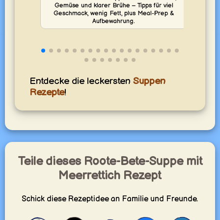
Gemüse und klarer Brühe – Tipps für viel
yumm
Geschmack, wenig Fett, plus Meal-Prep &
Aufbewahrung.
Entdecke die leckersten
Suppen
Rezepte
!
Teile dieses Roote-Bete-Suppe mit
Meerrettich Rezept
Schick diese Rezeptidee an Familie und Freunde.