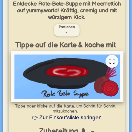
Entdecke Rote-Bete-Suppe mit Meerrettich
auf yummy.world! Kräftig, cremig und mit
würzigem Kick.
Portionen
1
Tippe auf die Karte & koche mit
Tippe oder klicke auf die Karte, um Schritt für Schritt
mitzukochen.
👉 Zur Einkaufsliste springen
Zubereitung 👩‍🍳