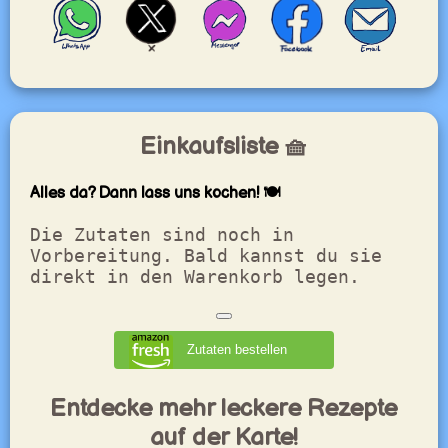
Einkaufsliste 🧺
Alles da? Dann lass uns kochen! 🍽️
Die Zutaten sind noch in
Vorbereitung. Bald kannst du sie
direkt in den Warenkorb legen.
Zutaten bestellen
Entdecke mehr leckere Rezepte
auf der Karte!