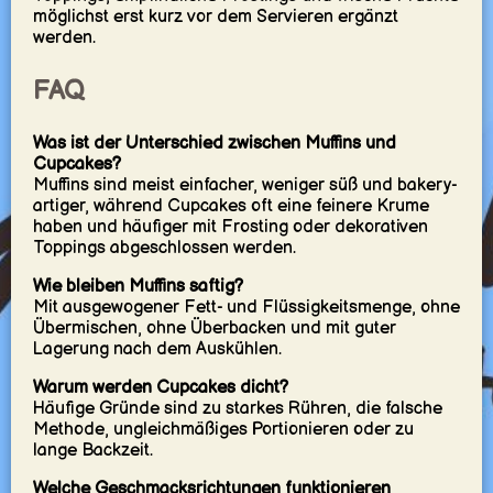
möglichst erst kurz vor dem Servieren ergänzt
werden.
FAQ
Was ist der Unterschied zwischen Muffins und
Cupcakes?
Muffins sind meist einfacher, weniger süß und bakery-
artiger, während Cupcakes oft eine feinere Krume
haben und häufiger mit Frosting oder dekorativen
Toppings abgeschlossen werden.
Wie bleiben Muffins saftig?
Mit ausgewogener Fett- und Flüssigkeitsmenge, ohne
Übermischen, ohne Überbacken und mit guter
Lagerung nach dem Auskühlen.
Warum werden Cupcakes dicht?
Häufige Gründe sind zu starkes Rühren, die falsche
Methode, ungleichmäßiges Portionieren oder zu
lange Backzeit.
Welche Geschmacksrichtungen funktionieren