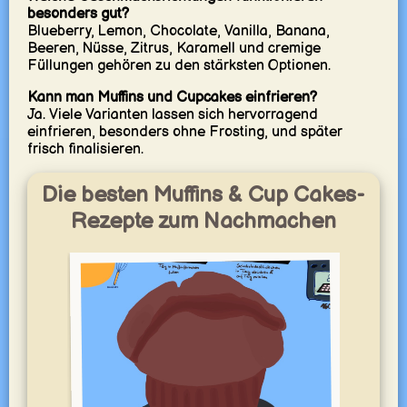
besonders gut?
Blueberry, Lemon, Chocolate, Vanilla, Banana,
Beeren, Nüsse, Zitrus, Karamell und cremige
Füllungen gehören zu den stärksten Optionen.
Kann man Muffins und Cupcakes einfrieren?
Ja. Viele Varianten lassen sich hervorragend
einfrieren, besonders ohne Frosting, und später
frisch finalisieren.
Die besten Muffins & Cup Cakes-
Rezepte zum Nachmachen