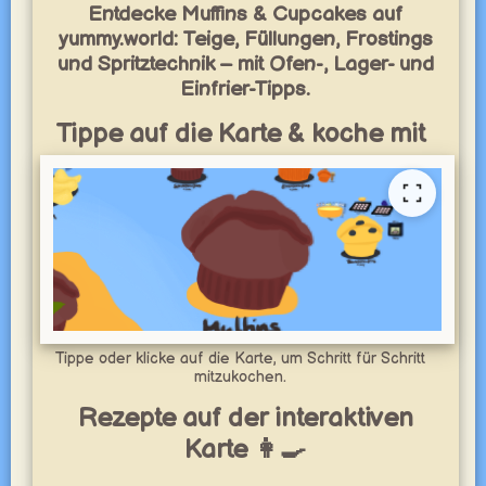
Entdecke Muffins & Cupcakes auf
yummy.world: Teige, Füllungen, Frostings
und Spritztechnik – mit Ofen-, Lager- und
Einfrier-Tipps.
Tippe auf die Karte & koche mit
Tippe oder klicke auf die Karte, um Schritt für Schritt
mitzukochen.
Rezepte auf der interaktiven
Karte 👩‍🍳