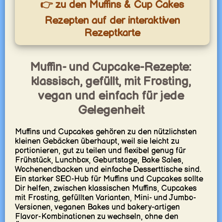
👉 zu den Muffins & Cup Cakes
Rezepten auf der interaktiven
Rezeptkarte
Muffin- und Cupcake-Rezepte:
klassisch, gefüllt, mit Frosting,
vegan und einfach für jede
Gelegenheit
Muffins und Cupcakes gehören zu den nützlichsten
kleinen Gebäcken überhaupt, weil sie leicht zu
portionieren, gut zu teilen und flexibel genug für
Frühstück, Lunchbox, Geburtstage, Bake Sales,
Wochenendbacken und einfache Desserttische sind.
Ein starker SEO-Hub für Muffins und Cupcakes sollte
Dir helfen, zwischen klassischen Muffins, Cupcakes
mit Frosting, gefüllten Varianten, Mini- und Jumbo-
Versionen, veganen Bakes und bakery-artigen
Flavor-Kombinationen zu wechseln, ohne den