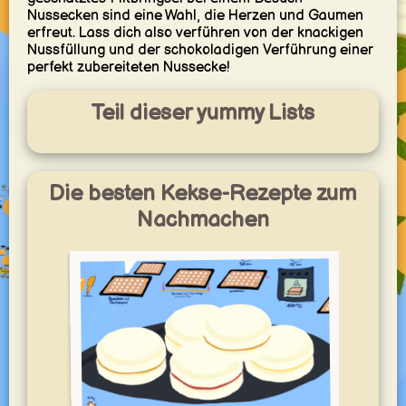
Nussecken sind eine Wahl, die Herzen und Gaumen
erfreut. Lass dich also verführen von der knackigen
Nussfüllung und der schokoladigen Verführung einer
perfekt zubereiteten Nussecke!
Teil dieser yummy Lists
Die besten Kekse-Rezepte zum
Nachmachen