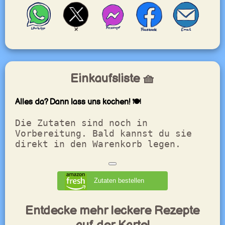
Einkaufsliste 🧺
Alles da? Dann lass uns kochen! 🍽️
Die Zutaten sind noch in
Vorbereitung. Bald kannst du sie
direkt in den Warenkorb legen.
Zutaten bestellen
Entdecke mehr leckere Rezepte