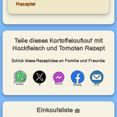
Rezepte
!
Teile dieses Kartoffelauflauf mit
Hackfleisch und Tomaten Rezept
Schick diese Rezeptidee an Familie und Freunde.
Einkaufsliste 🧺