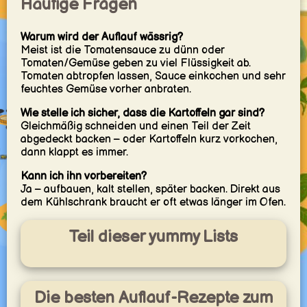
Häufige Fragen
Warum wird der Auflauf wässrig?
Meist ist die Tomatensauce zu dünn oder
Tomaten/Gemüse geben zu viel Flüssigkeit ab.
Tomaten abtropfen lassen, Sauce einkochen und sehr
feuchtes Gemüse vorher anbraten.
Wie stelle ich sicher, dass die Kartoffeln gar sind?
Gleichmäßig schneiden und einen Teil der Zeit
abgedeckt backen – oder Kartoffeln kurz vorkochen,
dann klappt es immer.
Kann ich ihn vorbereiten?
Ja – aufbauen, kalt stellen, später backen. Direkt aus
dem Kühlschrank braucht er oft etwas länger im Ofen.
Teil dieser yummy Lists
Die besten Auflauf-Rezepte zum