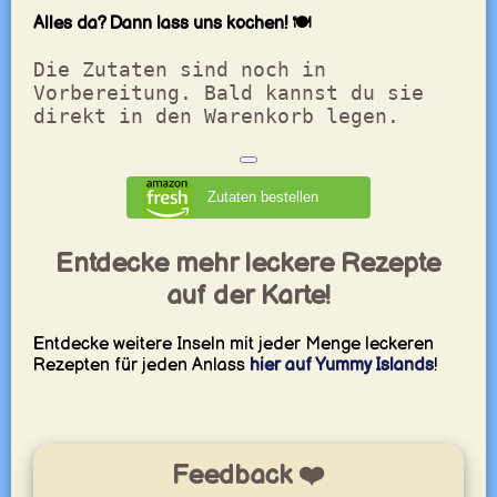
Alles da? Dann lass uns kochen! 🍽️
Die Zutaten sind noch in
Vorbereitung. Bald kannst du sie
direkt in den Warenkorb legen.
Zutaten bestellen
Entdecke mehr leckere Rezepte
auf der Karte!
Entdecke weitere Inseln mit jeder Menge leckeren
Rezepten für jeden Anlass
hier auf Yummy Islands
!
Feedback ❤️