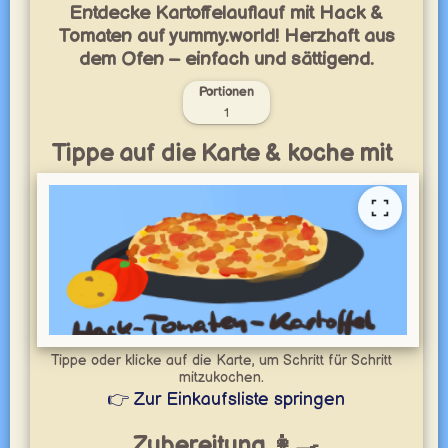
Entdecke Kartoffelauflauf mit Hack &
Tomaten auf yummy.world! Herzhaft aus
dem Ofen – einfach und sättigend.
Portionen
1
Tippe auf die Karte & koche mit
Tippe oder klicke auf die Karte, um Schritt für Schritt
mitzukochen.
👉 Zur Einkaufsliste springen
Zubereitung 👩‍🍳