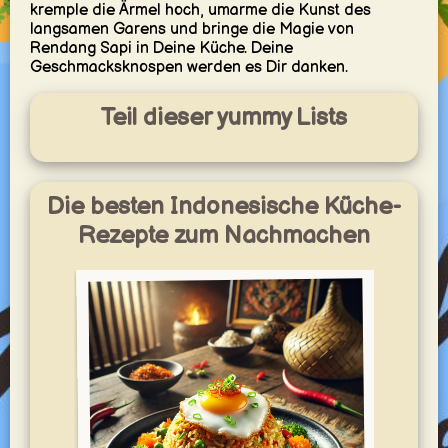
kremple die Ärmel hoch, umarme die Kunst des
langsamen Garens und bringe die Magie von
Rendang Sapi in Deine Küche. Deine
Geschmacksknospen werden es Dir danken.
Teil dieser yummy Lists
Die besten Indonesische Küche-
Rezepte zum Nachmachen