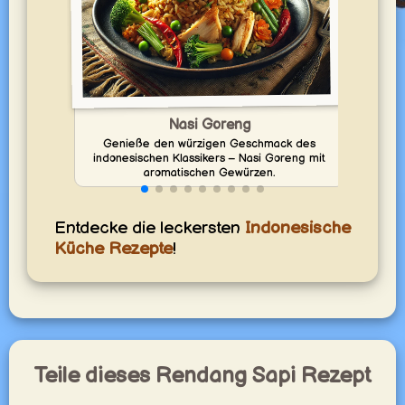
Nasi Goreng
Genieße den würzigen Geschmack des
Geni
indonesischen Klassikers – Nasi Goreng mit
aromatischen Gewürzen.
Entdecke die leckersten
Indonesische
Küche Rezepte
!
Teile dieses Rendang Sapi Rezept