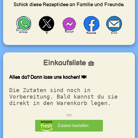
Schick diese Rezeptidee an Familie und Freunde.
Einkaufsliste 🧺
Alles da? Dann lass uns kochen! 🍽️
Die Zutaten sind noch in
Vorbereitung. Bald kannst du sie
direkt in den Warenkorb legen.
Zutaten bestellen