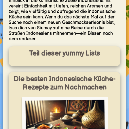
Einblick in die kulinarische Seele Indonesiens. Es
vereint Einfachheit mit tiefen, reichen Aromen und
zeigt, wie vielfältig und aufregend die indonesische
Küche sein kann. Wenn du das nächste Mal auf der
Suche nach einem neuen Geschmackserlebnis bist,
lass dich von Siomay auf eine Reise durch die
Straßen Indonesiens mitnehmen—ein Bissen nach
dem anderen.
Teil dieser yummy Lists
Die besten Indonesische Küche-
Rezepte zum Nachmachen