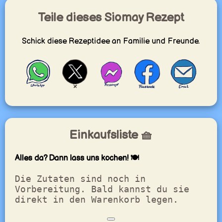
Teile dieses Siomay Rezept
Schick diese Rezeptidee an Familie und Freunde.
Einkaufsliste 🧺
Alles da? Dann lass uns kochen! 🍽️
Die Zutaten sind noch in
Vorbereitung. Bald kannst du sie
direkt in den Warenkorb legen.