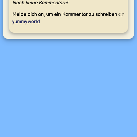
Noch keine Kommentare!
Melde dich an, um ein Kommentar zu schreiben 👉
yummy.world