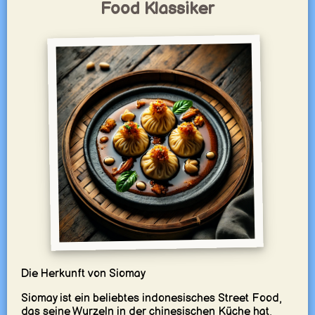
Food Klassiker
Die Herkunft von Siomay
Siomay ist ein beliebtes indonesisches Street Food,
das seine Wurzeln in der chinesischen Küche hat,