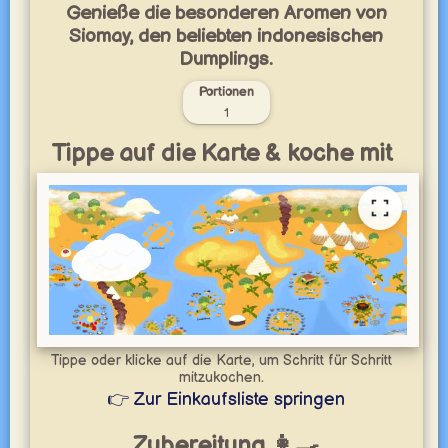
Genieße die besonderen Aromen von
Siomay, den beliebten indonesischen
Dumplings.
Portionen
1
Tippe auf die Karte & koche mit
Tippe oder klicke auf die Karte, um Schritt für Schritt
mitzukochen.
👉 Zur Einkaufsliste springen
Zubereitung 👩‍🍳