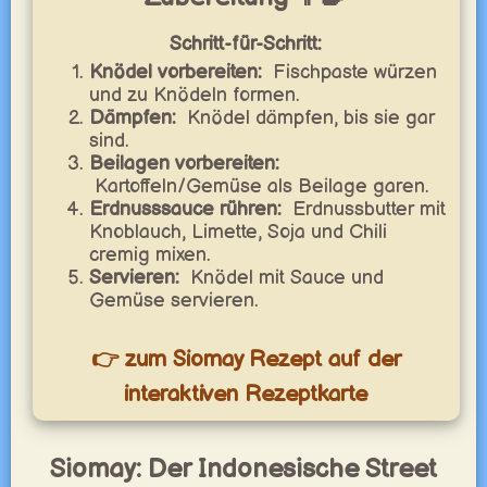
Schritt-für-Schritt:
Knödel vorbereiten:
Fischpaste würzen
und zu Knödeln formen.
Dämpfen:
Knödel dämpfen, bis sie gar
sind.
Beilagen vorbereiten:
Kartoffeln/Gemüse als Beilage garen.
Erdnusssauce rühren:
Erdnussbutter mit
Knoblauch, Limette, Soja und Chili
cremig mixen.
Servieren:
Knödel mit Sauce und
Gemüse servieren.
👉 zum Siomay Rezept auf der
interaktiven Rezeptkarte
Siomay: Der Indonesische Street