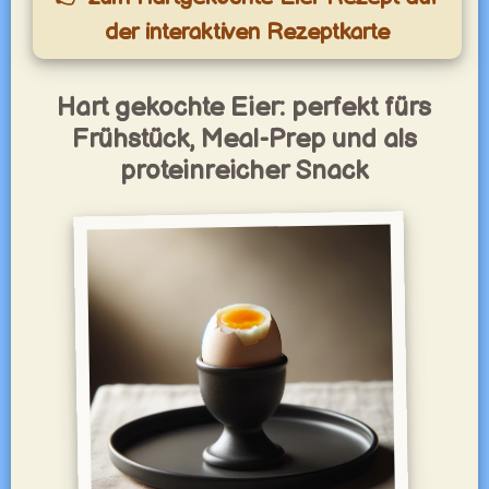
der interaktiven Rezeptkarte
Hart gekochte Eier: perfekt fürs
Frühstück, Meal-Prep und als
proteinreicher Snack