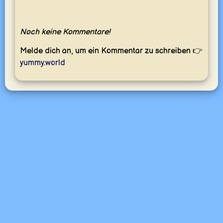
Noch keine Kommentare!
Melde dich an, um ein Kommentar zu schreiben 👉
yummy.world