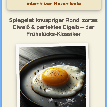
interaktiven Rezeptkarte
Spiegelei: knuspriger Rand, zartes
Eiweiß & perfektes Eigelb – der
Frühstücks-Klassiker