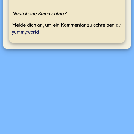
Noch keine Kommentare!
Melde dich an, um ein Kommentar zu schreiben 👉
yummy.world