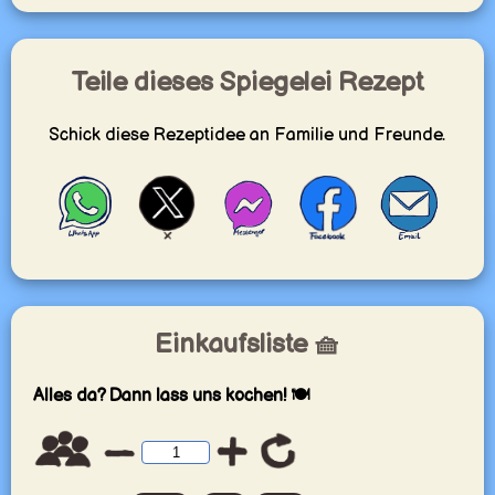
Teile dieses Spiegelei Rezept
Schick diese Rezeptidee an Familie und Freunde.
Einkaufsliste 🧺
Alles da? Dann lass uns kochen! 🍽️