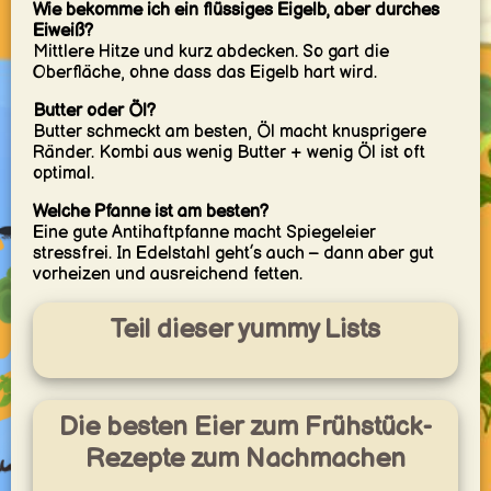
Wie bekomme ich ein flüssiges Eigelb, aber durches
Eiweiß?
Mittlere Hitze und kurz abdecken. So gart die
Oberfläche, ohne dass das Eigelb hart wird.
Butter oder Öl?
Butter schmeckt am besten, Öl macht knusprigere
Ränder. Kombi aus wenig Butter + wenig Öl ist oft
optimal.
Welche Pfanne ist am besten?
Eine gute Antihaftpfanne macht Spiegeleier
stressfrei. In Edelstahl geht’s auch – dann aber gut
vorheizen und ausreichend fetten.
Teil dieser yummy Lists
Die besten Eier zum Frühstück-
Rezepte zum Nachmachen