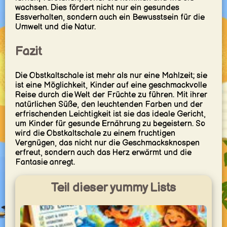
wachsen. Dies fördert nicht nur ein gesundes
Essverhalten, sondern auch ein Bewusstsein für die
Umwelt und die Natur.
Fazit
Die Obstkaltschale ist mehr als nur eine Mahlzeit; sie
ist eine Möglichkeit, Kinder auf eine geschmackvolle
Reise durch die Welt der Früchte zu führen. Mit ihrer
natürlichen Süße, den leuchtenden Farben und der
erfrischenden Leichtigkeit ist sie das ideale Gericht,
um Kinder für gesunde Ernährung zu begeistern. So
wird die Obstkaltschale zu einem fruchtigen
Vergnügen, das nicht nur die Geschmacksknospen
erfreut, sondern auch das Herz erwärmt und die
Fantasie anregt.
Teil dieser yummy Lists