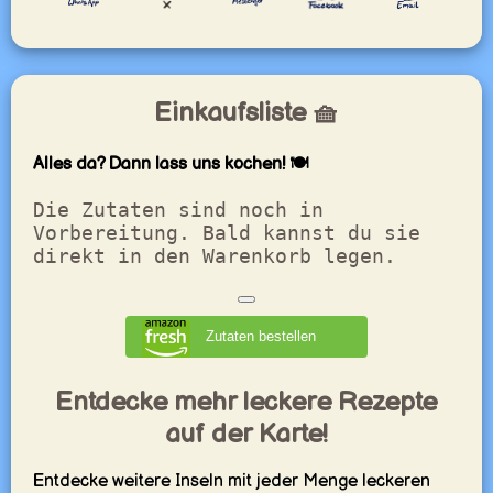
Einkaufsliste 🧺
Alles da? Dann lass uns kochen! 🍽️
Die Zutaten sind noch in
Vorbereitung. Bald kannst du sie
direkt in den Warenkorb legen.
Zutaten bestellen
Entdecke mehr leckere Rezepte
auf der Karte!
Entdecke weitere Inseln mit jeder Menge leckeren