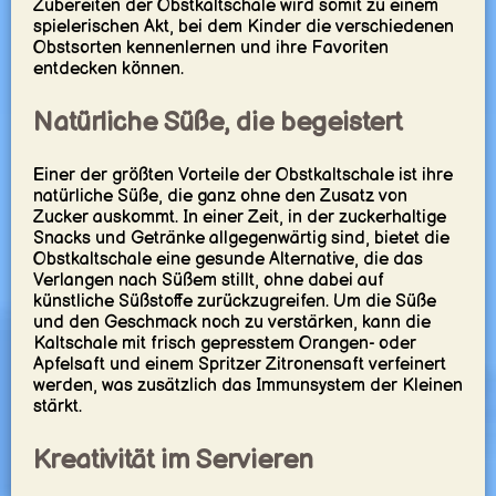
Zubereiten der Obstkaltschale wird somit zu einem
spielerischen Akt, bei dem Kinder die verschiedenen
Obstsorten kennenlernen und ihre Favoriten
entdecken können.
Natürliche Süße, die begeistert
Einer der größten Vorteile der Obstkaltschale ist ihre
natürliche Süße, die ganz ohne den Zusatz von
Zucker auskommt. In einer Zeit, in der zuckerhaltige
Snacks und Getränke allgegenwärtig sind, bietet die
Obstkaltschale eine gesunde Alternative, die das
Verlangen nach Süßem stillt, ohne dabei auf
künstliche Süßstoffe zurückzugreifen. Um die Süße
und den Geschmack noch zu verstärken, kann die
Kaltschale mit frisch gepresstem Orangen- oder
Apfelsaft und einem Spritzer Zitronensaft verfeinert
werden, was zusätzlich das Immunsystem der Kleinen
stärkt.
Kreativität im Servieren