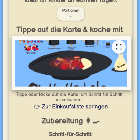
ideal für Kinder an warmen Tagen.
Portionen
1
Tippe auf die Karte & koche mit
Tippe oder klicke auf die Karte, um Schritt für Schritt
mitzukochen.
👉 Zur Einkaufsliste springen
Zubereitung 👩‍🍳
Schritt-für-Schritt: