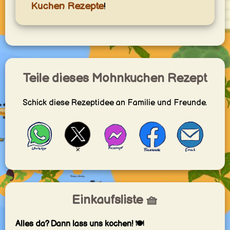
Kuchen Rezepte
!
Teile dieses Mohnkuchen Rezept
Schick diese Rezeptidee an Familie und Freunde.
Einkaufsliste 🧺
Alles da? Dann lass uns kochen! 🍽️