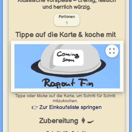
Klassische Vorspeise – cremig, festlich
und herrlich würzig.
Portionen
1
Tippe auf die Karte & koche mit
Tippe oder klicke auf die Karte, um Schritt für Schritt
mitzukochen.
👉 Zur Einkaufsliste springen
Zubereitung 👩‍🍳