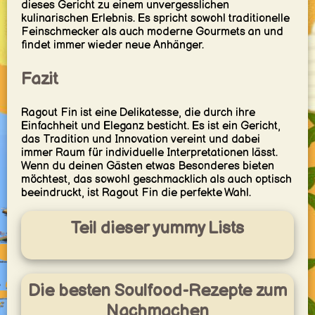
dieses Gericht zu einem unvergesslichen
kulinarischen Erlebnis. Es spricht sowohl traditionelle
Feinschmecker als auch moderne Gourmets an und
findet immer wieder neue Anhänger.
Fazit
Ragout Fin ist eine Delikatesse, die durch ihre
Einfachheit und Eleganz besticht. Es ist ein Gericht,
das Tradition und Innovation vereint und dabei
immer Raum für individuelle Interpretationen lässt.
Wenn du deinen Gästen etwas Besonderes bieten
möchtest, das sowohl geschmacklich als auch optisch
beeindruckt, ist Ragout Fin die perfekte Wahl.
Teil dieser yummy Lists
Die besten Soulfood-Rezepte zum
Nachmachen