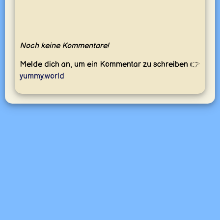
Noch keine Kommentare!
Melde dich an, um ein Kommentar zu schreiben 👉
yummy.world