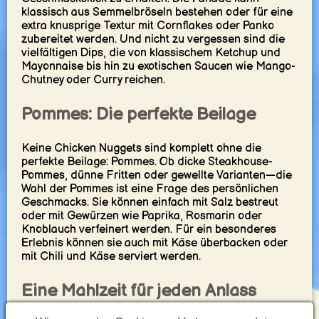
klassisch aus Semmelbröseln bestehen oder für eine
extra knusprige Textur mit Cornflakes oder Panko
zubereitet werden. Und nicht zu vergessen sind die
vielfältigen Dips, die von klassischem Ketchup und
Mayonnaise bis hin zu exotischen Saucen wie Mango-
Chutney oder Curry reichen.
Pommes: Die perfekte Beilage
Keine Chicken Nuggets sind komplett ohne die
perfekte Beilage: Pommes. Ob dicke Steakhouse-
Pommes, dünne Fritten oder gewellte Varianten—die
Wahl der Pommes ist eine Frage des persönlichen
Geschmacks. Sie können einfach mit Salz bestreut
oder mit Gewürzen wie Paprika, Rosmarin oder
Knoblauch verfeinert werden. Für ein besonderes
Erlebnis können sie auch mit Käse überbacken oder
mit Chili und Käse serviert werden.
Eine Mahlzeit für jeden Anlass