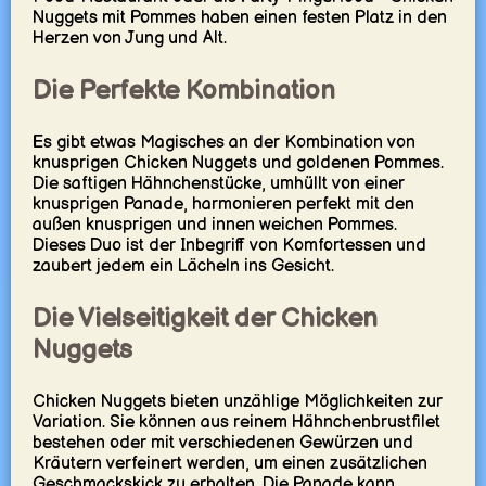
Nuggets mit Pommes haben einen festen Platz in den
Herzen von Jung und Alt.
Die Perfekte Kombination
Es gibt etwas Magisches an der Kombination von
knusprigen Chicken Nuggets und goldenen Pommes.
Die saftigen Hähnchenstücke, umhüllt von einer
knusprigen Panade, harmonieren perfekt mit den
außen knusprigen und innen weichen Pommes.
Dieses Duo ist der Inbegriff von Komfortessen und
zaubert jedem ein Lächeln ins Gesicht.
Die Vielseitigkeit der Chicken
Nuggets
Chicken Nuggets bieten unzählige Möglichkeiten zur
Variation. Sie können aus reinem Hähnchenbrustfilet
bestehen oder mit verschiedenen Gewürzen und
Kräutern verfeinert werden, um einen zusätzlichen
Geschmackskick zu erhalten. Die Panade kann