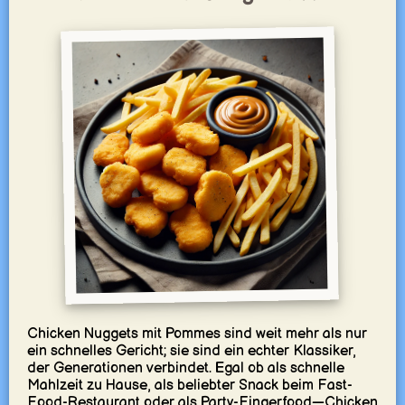
Chicken Nuggets mit Pommes sind weit mehr als nur
ein schnelles Gericht; sie sind ein echter Klassiker,
der Generationen verbindet. Egal ob als schnelle
Mahlzeit zu Hause, als beliebter Snack beim Fast-
Food-Restaurant oder als Party-Fingerfood—Chicken