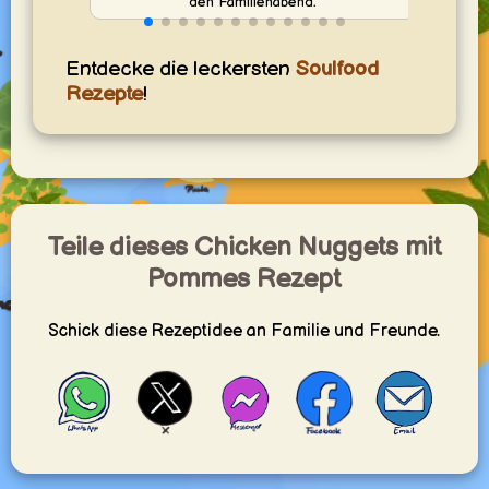
den Familienabend.
Entdecke die leckersten
Soulfood
Rezepte
!
Teile dieses Chicken Nuggets mit
Pommes Rezept
Schick diese Rezeptidee an Familie und Freunde.