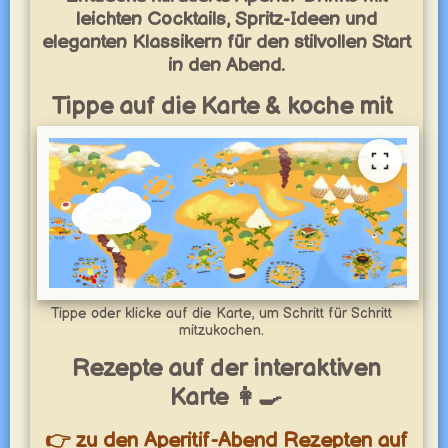
leichten Cocktails, Spritz-Ideen und
eleganten Klassikern für den stilvollen Start
in den Abend.
Tippe auf die Karte & koche mit
Tippe oder klicke auf die Karte, um Schritt für Schritt
mitzukochen.
Rezepte auf der interaktiven
Karte 👩‍🍳
👉 zu den Aperitif-Abend Rezepten auf