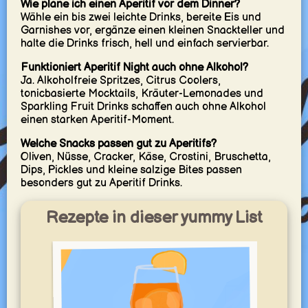
Wie plane ich einen Aperitif vor dem Dinner?
Wähle ein bis zwei leichte Drinks, bereite Eis und
Garnishes vor, ergänze einen kleinen Snackteller und
halte die Drinks frisch, hell und einfach servierbar.
Funktioniert Aperitif Night auch ohne Alkohol?
Ja. Alkoholfreie Spritzes, Citrus Coolers,
tonicbasierte Mocktails, Kräuter-Lemonades und
Sparkling Fruit Drinks schaffen auch ohne Alkohol
einen starken Aperitif-Moment.
Welche Snacks passen gut zu Aperitifs?
Oliven, Nüsse, Cracker, Käse, Crostini, Bruschetta,
Dips, Pickles und kleine salzige Bites passen
besonders gut zu Aperitif Drinks.
Rezepte in dieser yummy List