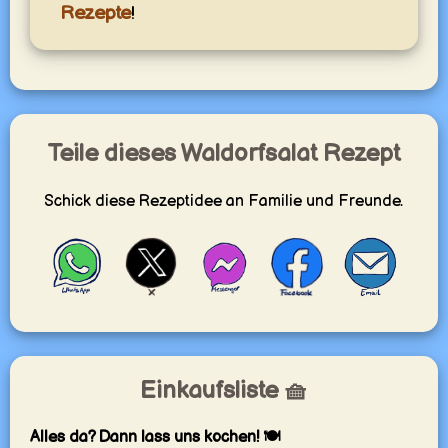
Rezepte
!
Teile dieses Waldorfsalat Rezept
Schick diese Rezeptidee an Familie und Freunde.
Einkaufsliste 🧺
Alles da? Dann lass uns kochen! 🍽️