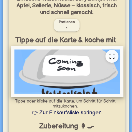
Apfel, Sellerie, Nüsse – klassisch, frisch
und schnell gemacht.
Portionen
1
Tippe auf die Karte & koche mit
Tippe oder klicke auf die Karte, um Schritt für Schritt
mitzukochen.
👉 Zur Einkaufsliste springen
Zubereitung 👩‍🍳