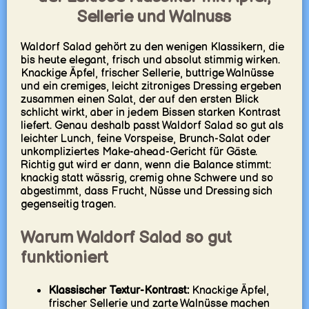
Sellerie und Walnuss
Waldorf Salad gehört zu den wenigen Klassikern, die
bis heute elegant, frisch und absolut stimmig wirken.
Knackige Äpfel, frischer Sellerie, buttrige Walnüsse
und ein cremiges, leicht zitroniges Dressing ergeben
zusammen einen Salat, der auf den ersten Blick
schlicht wirkt, aber in jedem Bissen starken Kontrast
liefert. Genau deshalb passt Waldorf Salad so gut als
leichter Lunch, feine Vorspeise, Brunch-Salat oder
unkompliziertes Make-ahead-Gericht für Gäste.
Richtig gut wird er dann, wenn die Balance stimmt:
knackig statt wässrig, cremig ohne Schwere und so
abgestimmt, dass Frucht, Nüsse und Dressing sich
gegenseitig tragen.
Warum Waldorf Salad so gut
funktioniert
Klassischer Textur-Kontrast:
Knackige Äpfel,
frischer Sellerie und zarte Walnüsse machen