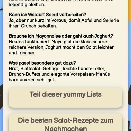
lebendig bleiben.
Kann ich Waldorf Salad vorbereiten?
Ja, aber nur kurz im Voraus, damit Apfel und Sellerie
ihren Crunch behalten.
Brauche ich Mayonnaise oder geht auch Joghurt?
Beides funktioniert. Mayo gibt die klassischere
reichere Version, Joghurt macht den Salat leichter
und frischer.
Was passt besonders gut dazu?
Brot, Blattsalat, Geflügel, leichte Lunch-Teller,
Brunch-Buffets und elegante Vorspeisen-Menüs
harmonieren sehr gut.
Teil dieser yummy Lists
Die besten Salat-Rezepte zum
Nachmachen