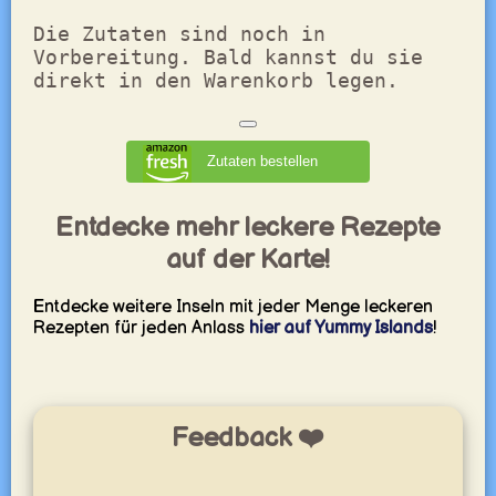
Die Zutaten sind noch in
Vorbereitung. Bald kannst du sie
direkt in den Warenkorb legen.
Zutaten bestellen
Entdecke mehr leckere Rezepte
auf der Karte!
Entdecke weitere Inseln mit jeder Menge leckeren
Rezepten für jeden Anlass
hier auf Yummy Islands
!
Feedback ❤️