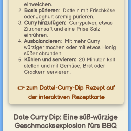
einweichen.
Basis pürieren:
Datteln mit Frischkäse
oder Joghurt cremig pürieren.
Curry hinzufügen:
Currypulver, etwas
Zitronensaft und eine Prise Salz
einrühren.
Ausbalancieren:
Mit mehr Curry
würziger machen oder mit etwas Honig
süßer abrunden.
Kühlen und servieren:
20 Minuten kalt
stellen und mit Gemüse, Brot oder
Crackern servieren.
👉 zum Dattel-Curry-Dip Rezept auf
der interaktiven Rezeptkarte
Date Curry Dip: Eine süß-würzige
Geschmacksexplosion fürs BBQ