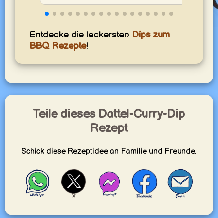
Entdecke die leckersten
Dips zum
BBQ Rezepte
!
Teile dieses Dattel-Curry-Dip
Rezept
Schick diese Rezeptidee an Familie und Freunde.