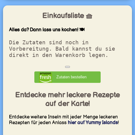
Einkaufsliste 🧺
Alles da? Dann lass uns kochen! 🍽️
Die Zutaten sind noch in
Vorbereitung. Bald kannst du sie
direkt in den Warenkorb legen.
Zutaten bestellen
Entdecke mehr leckere Rezepte
auf der Karte!
Entdecke weitere Inseln mit jeder Menge leckeren
Rezepten für jeden Anlass
hier auf Yummy Islands
!