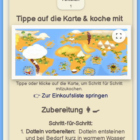
1
Tippe auf die Karte & koche mit
Tippe oder klicke auf die Karte, um Schritt für Schritt
mitzukochen.
👉 Zur Einkaufsliste springen
Zubereitung 👩‍🍳
Schritt-für-Schritt:
Datteln vorbereiten:
Datteln entsteinen
und bei Bedarf kurz in warmem Wasser